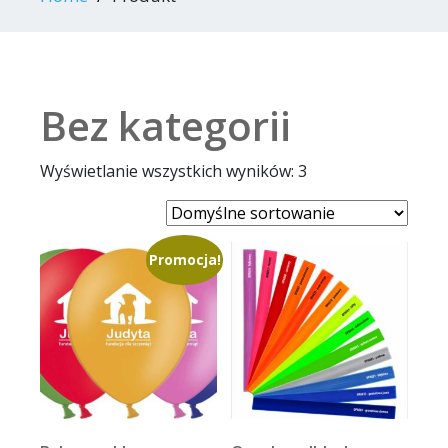
Bez kategorii
Wyświetlanie wszystkich wyników: 3
Promocja!