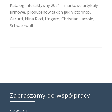
Katalog interaktywny 2021 – markowe artykuły
firmowe, producenów takich jak: Victorinox,
Cerutti, Nina Ricci, Ungaro, Christian Lacroix,
Schwarzwolf
Zapraszamy do współpracy
502 060 904